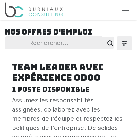
Se rendre au contenu
Nos offres d'emploi
Team Leader avec
expérience Odoo
1
poste disponible
Assumez les responsabilités
assignées, collaborez avec les
membres de l'équipe et respectez les
politiques de l'entreprise. De solides