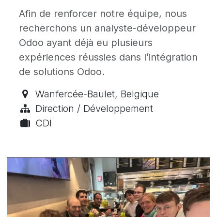
Afin de renforcer notre équipe, nous
recherchons un analyste-développeur
Odoo ayant déjà eu plusieurs
expériences réussies dans l’intégration
de solutions Odoo.
Wanfercée-Baulet
,
Belgique
Direction / Développement
CDI