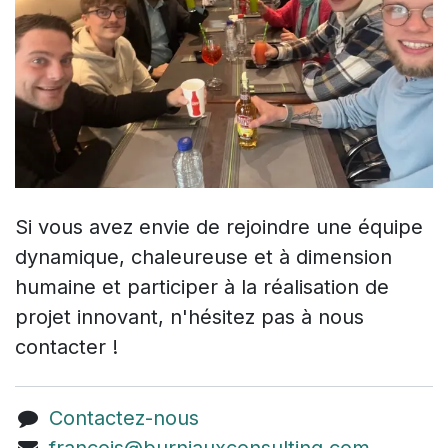
Si vous avez envie de rejoindre une équipe
dynamique, chaleureuse et à dimension
humaine et participer à la réalisation de
projet innovant, n'hésitez pas à nous
contacter !
Contactez-nous
francois@burniauxconsulting.com