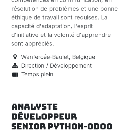
compétences en communication, en
résolution de problèmes et une bonne
éthique de travail sont requises. La
capacité d'adaptation, l'esprit
d'initiative et la volonté d'apprendre
sont appréciés.
Wanfercée-Baulet
,
Belgique
Direction / Développement
Temps plein
Analyste
Développeur
senior Python-Odoo