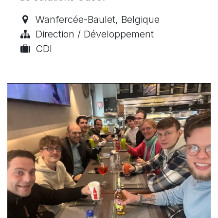
Wanfercée-Baulet
,
Belgique
Direction / Développement
CDI