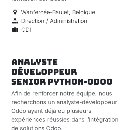
Wanfercée-Baulet
,
Belgique
Direction / Administration
CDI
Analyste
Développeur
senior Python-Odoo
Afin de renforcer notre équipe, nous
recherchons un analyste-développeur
Odoo ayant déjà eu plusieurs
expériences réussies dans l’intégration
de solutions Odoo.