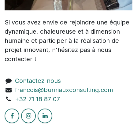
Si vous avez envie de rejoindre une équipe
dynamique, chaleureuse et à dimension
humaine et participer à la réalisation de
projet innovant, n'hésitez pas à nous
contacter !
Contactez-nous
francois@burniauxconsulting.com
+3
2 71 18 87 07