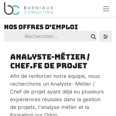
Se rendre au contenu
Nos offres d'emploi
Analyste-Métier /
Chef.fe de projet
Afin de renforcer notre équipe, nous
recherchons un Analyste- Métier /
Chef de projet ayant déjà eu plusieurs
expériences réussies dans la gestion
de projets, l'analyse métier et la
formation sur Odoo.