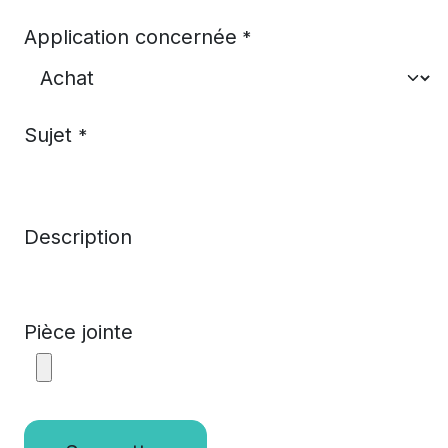
Application concernée
*
Sujet
*
Description
Pièce jointe