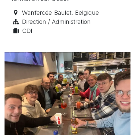
Wanfercée-Baulet
,
Belgique
Direction / Administration
CDI