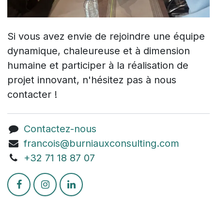
Si vous avez envie de rejoindre une équipe
dynamique, chaleureuse et à dimension
humaine et participer à la réalisation de
projet innovant, n'hésitez pas à nous
contacter !
Contactez-nous
francois@burniauxconsulting.com
+3
2 71 18 87 07