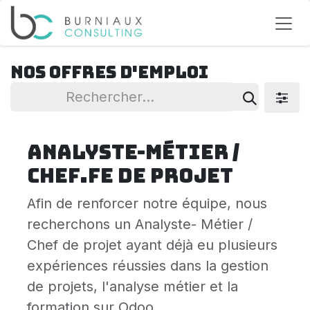
Se rendre au contenu
Nos offres d'emploi
Analyste-Métier /
Chef.fe de projet
Afin de renforcer notre équipe, nous
recherchons un Analyste- Métier /
Chef de projet ayant déjà eu plusieurs
expériences réussies dans la gestion
de projets, l'analyse métier et la
formation sur Odoo.