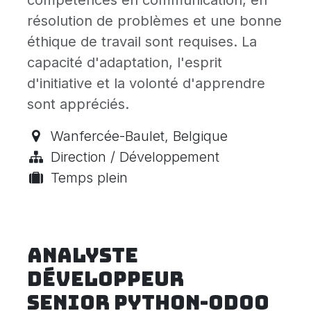
compétences en communication, en
résolution de problèmes et une bonne
éthique de travail sont requises. La
capacité d'adaptation, l'esprit
d'initiative et la volonté d'apprendre
sont appréciés.
Wanfercée-Baulet
,
Belgique
Direction / Développement
Temps plein
Analyste
Développeur
senior Python-Odoo