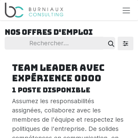
Se rendre au contenu
Nos offres d'emploi
Team Leader avec
expérience Odoo
1
poste disponible
Assumez les responsabilités
assignées, collaborez avec les
membres de l'équipe et respectez les
politiques de l'entreprise. De solides