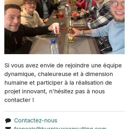
Si vous avez envie de rejoindre une équipe
dynamique, chaleureuse et à dimension
humaine et participer à la réalisation de
projet innovant, n'hésitez pas à nous
contacter !
Contactez-nous
francois@burniauxconsulting.com