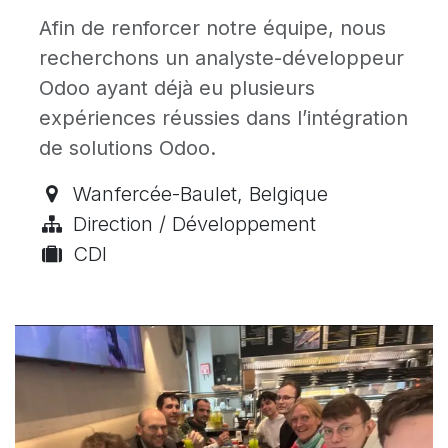
Afin de renforcer notre équipe, nous
recherchons un analyste-développeur
Odoo ayant déjà eu plusieurs
expériences réussies dans l’intégration
de solutions Odoo.
Wanfercée-Baulet
,
Belgique
Direction / Développement
CDI