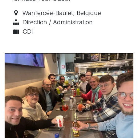
Wanfercée-Baulet
,
Belgique
Direction / Administration
CDI