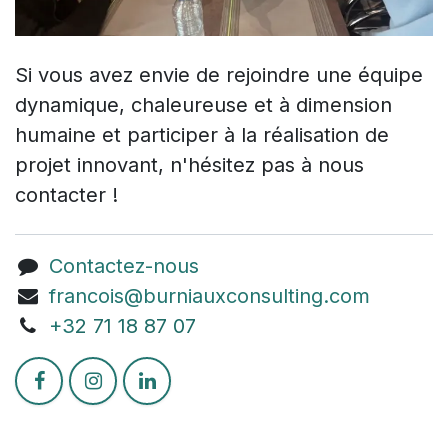
Si vous avez envie de rejoindre une équipe
dynamique, chaleureuse et à dimension
humaine et participer à la réalisation de
projet innovant, n'hésitez pas à nous
contacter !
Contactez-nous
francois@burniauxconsulting.com
+3
2 71 18 87 07