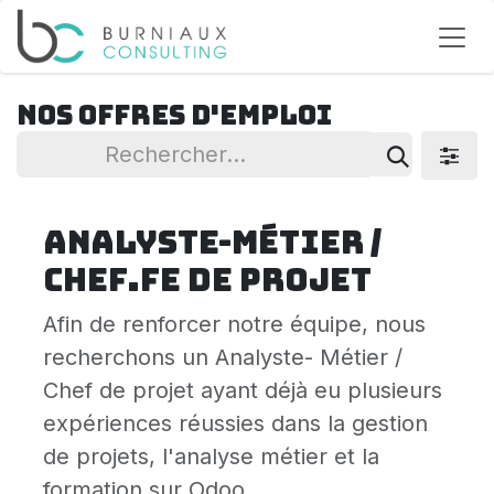
Se rendre au contenu
Nos offres d'emploi
Analyste-Métier /
Chef.fe de projet
Afin de renforcer notre équipe, nous
recherchons un Analyste- Métier /
Chef de projet ayant déjà eu plusieurs
expériences réussies dans la gestion
de projets, l'analyse métier et la
formation sur Odoo.