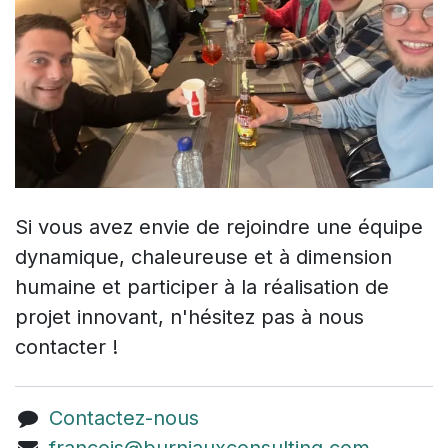
Si vous avez envie de rejoindre une équipe
dynamique, chaleureuse et à dimension
humaine et participer à la réalisation de
projet innovant, n'hésitez pas à nous
contacter !
Contactez-nous
francois@burniauxconsulting.com