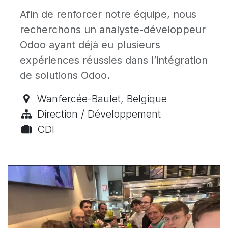
Afin de renforcer notre équipe, nous
recherchons un analyste-développeur
Odoo ayant déjà eu plusieurs
expériences réussies dans l’intégration
de solutions Odoo.
Wanfercée-Baulet
,
Belgique
Direction / Développement
CDI