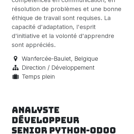
compétences en communication, en
résolution de problèmes et une bonne
éthique de travail sont requises. La
capacité d'adaptation, l'esprit
d'initiative et la volonté d'apprendre
sont appréciés.
Wanfercée-Baulet
,
Belgique
Direction / Développement
Temps plein
Analyste
Développeur
senior Python-Odoo