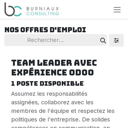
Se rendre au contenu
Nos offres d'emploi
Team Leader avec
expérience Odoo
1
poste disponible
Assumez les responsabilités
assignées, collaborez avec les
membres de l'équipe et respectez les
politiques de l'entreprise. De solides